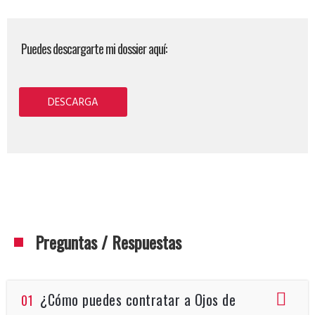
Puedes descargarte mi dossier aquí:
DESCARGA
Preguntas / Respuestas
¿Cómo puedes contratar a Ojos de
01