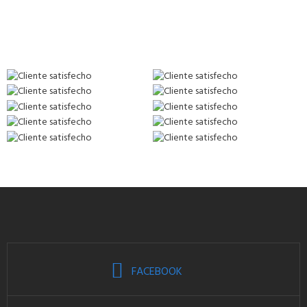
FACEBOOK