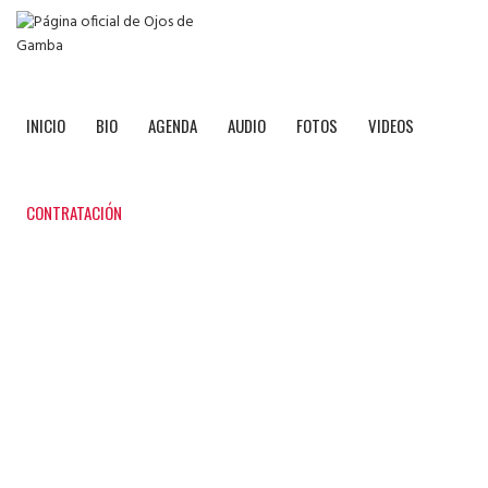
INICIO
BIO
AGENDA
AUDIO
FOTOS
VIDEOS
CONTRATACIÓN