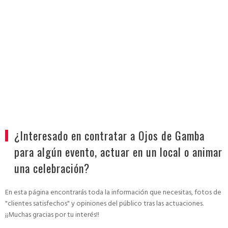
Contratación
¿Interesado en contratar a Ojos de Gamba
para algún evento, actuar en un local o animar
una celebración?
En esta página encontrarás toda la información que necesitas, fotos de
"clientes satisfechos" y opiniones del público tras las actuaciones.
¡¡Muchas gracias por tu interés!!