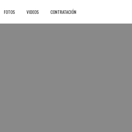
FOTOS
VIDEOS
CONTRATACIÓN