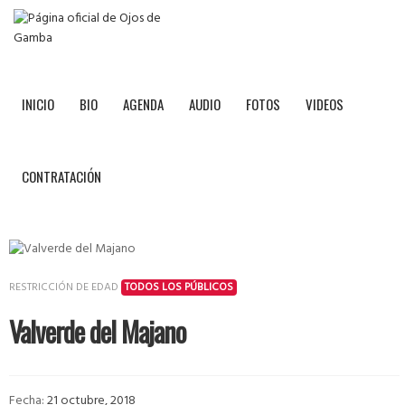
INICIO
BIO
AGENDA
AUDIO
FOTOS
VIDEOS
CONTRATACIÓN
RESTRICCIÓN DE EDAD
TODOS LOS PÚBLICOS
Valverde del Majano
Fecha:
21 octubre, 2018