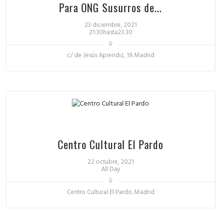
Para ONG Susurros de...
23 diciembre, 2021
21:30hasta23:30
c/ de Jesús Aprendiz, 19. Madrid
Centro Cultural El Pardo
22 octubre, 2021
All Day
Centro Cultural El Pardo. Madrid