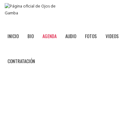
INICIO
BIO
AGENDA
AUDIO
FOTOS
VIDEOS
CONTRATACIÓN