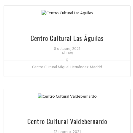
Centro Cultural Las Águilas
8 octubre, 2021
All Day
Centro Cultural Miguel Hernández. Madrid
Centro Cultural Valdebernardo
12 febrero, 2021