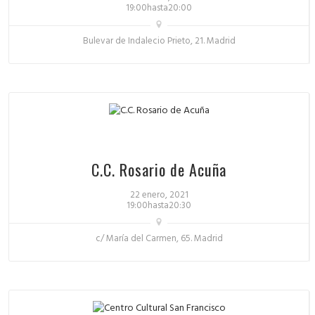
19:00hasta20:00
Bulevar de Indalecio Prieto, 21. Madrid
C.C. Rosario de Acuña
22 enero, 2021
19:00hasta20:30
c/ María del Carmen, 65. Madrid