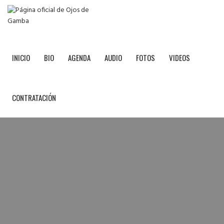
INICIO
BIO
AGENDA
AUDIO
FOTOS
VIDEOS
CONTRATACIÓN